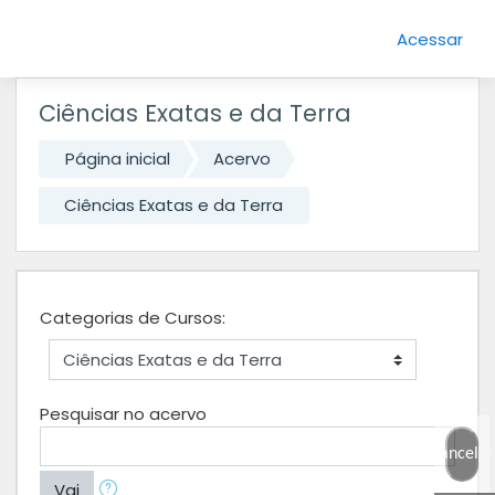
Ir para o conteúdo principal
Acessar
Ciências Exatas e da Terra
Página inicial
Acervo
Ciências Exatas e da Terra
Categorias de Cursos:
Pesquisar no acervo
Cancelar
Vai