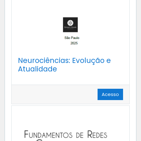
Neurociências: Evolução e
Atualidade
Acesso