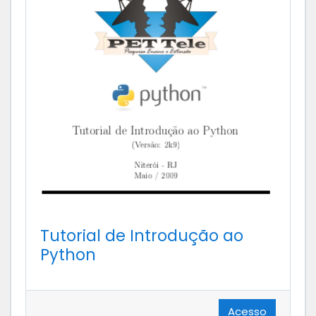
Tutorial de Introdução ao
Python
Acesso