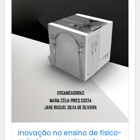
Inovação no ensino de físico-