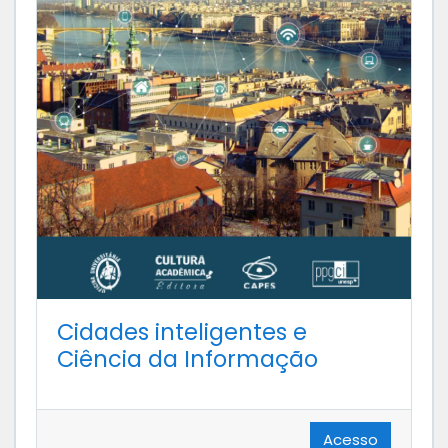
Cidades inteligentes e
Ciência da Informação
Acesso