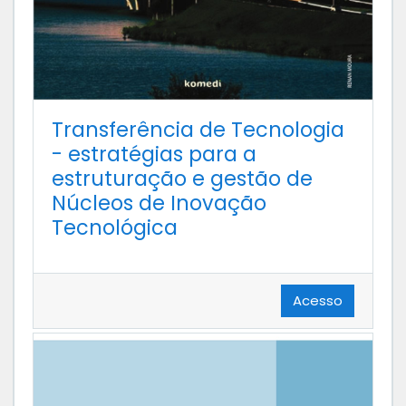
Transferência de Tecnologia
- estratégias para a
estruturação e gestão de
Núcleos de Inovação
Tecnológica
Acesso