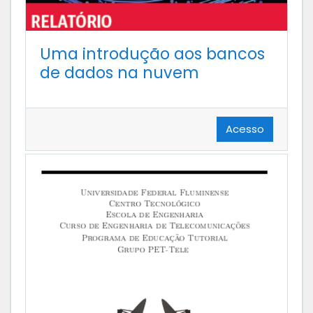
Uma introdução aos bancos
de dados na nuvem
Acesso