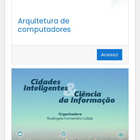
Arquitetura de
computadores
Acesso